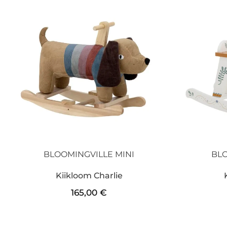
BLOOMINGVILLE MINI
BLO
Kiikloom Charlie
165,00
€