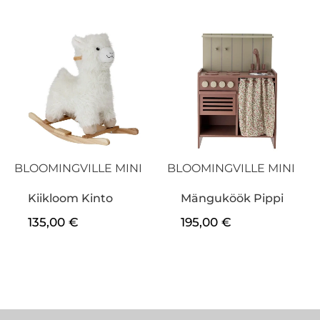
BLOOMINGVILLE MINI
BLOOMINGVILLE MINI
Kiikloom Kinto
Mänguköök Pippi
135,00
€
195,00
€