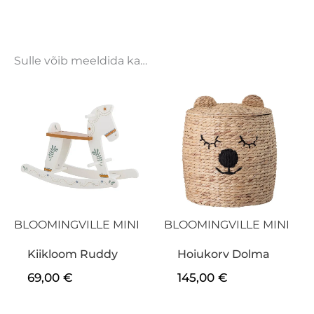
Sulle võib meeldida ka…
BLOOMINGVILLE MINI
BLOOMINGVILLE MINI
Kiikloom Ruddy
Hoiukorv Dolma
69,00
€
145,00
€