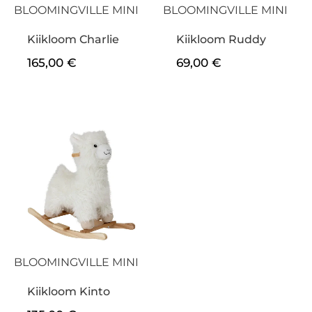
BLOOMINGVILLE MINI
BLOOMINGVILLE MINI
Kiikloom Charlie
Kiikloom Ruddy
165,00
€
69,00
€
BLOOMINGVILLE MINI
Kiikloom Kinto