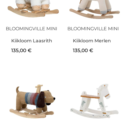
BLOOMINGVILLE MINI
BLOOMINGVILLE MINI
Kiikloom Laasrith
Kiikloom Merlen
135,00
€
135,00
€