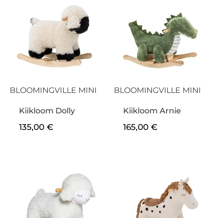
BLOOMINGVILLE MINI
BLOOMINGVILLE MINI
Kiikloom Dolly
Kiikloom Arnie
135,00
€
165,00
€