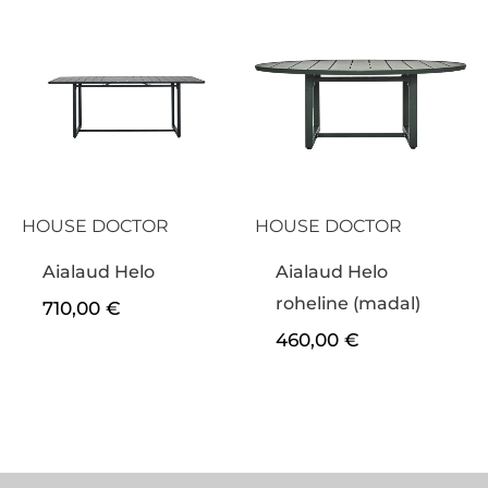
HOUSE DOCTOR
HOUSE DOCTOR
Aialaud Helo
Aialaud Helo
roheline (madal)
710,00
€
460,00
€