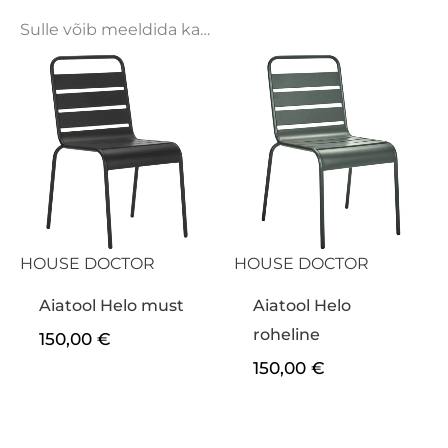
Sulle võib meeldida ka…
HOUSE DOCTOR
HOUSE DOCTOR
Aiatool Helo must
Aiatool Helo
roheline
150,00
€
150,00
€