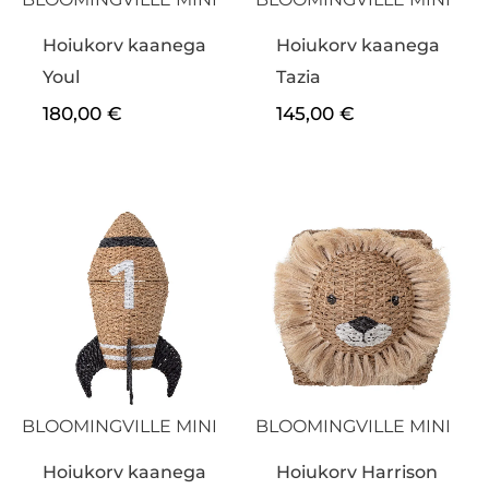
Hoiukorv kaanega
Hoiukorv kaanega
Youl
Tazia
180,00
€
145,00
€
BLOOMINGVILLE MINI
BLOOMINGVILLE MINI
Hoiukorv kaanega
Hoiukorv Harrison