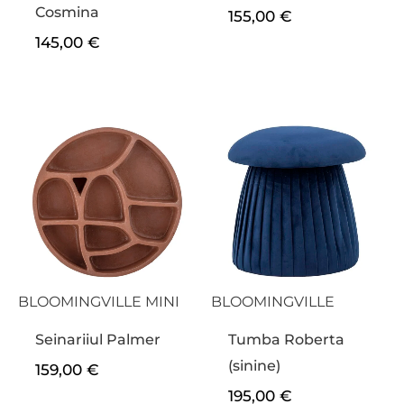
Cosmina
155,00
€
145,00
€
BLOOMINGVILLE MINI
BLOOMINGVILLE
Seinariiul Palmer
Tumba Roberta
(sinine)
159,00
€
195,00
€