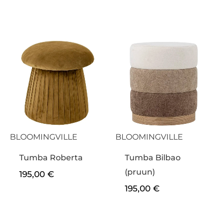
BLOOMINGVILLE
BLOOMINGVILLE
Tumba Roberta
Tumba Bilbao
(pruun)
195,00
€
195,00
€