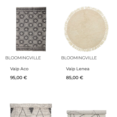
BLOOMINGVILLE
BLOOMINGVILLE
Vaip Aco
Vaip Lenea
95,00
€
85,00
€