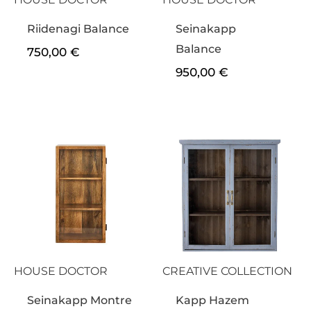
Riidenagi Balance
Seinakapp
Balance
750,00
€
950,00
€
HOUSE DOCTOR
CREATIVE COLLECTION
Seinakapp Montre
Kapp Hazem