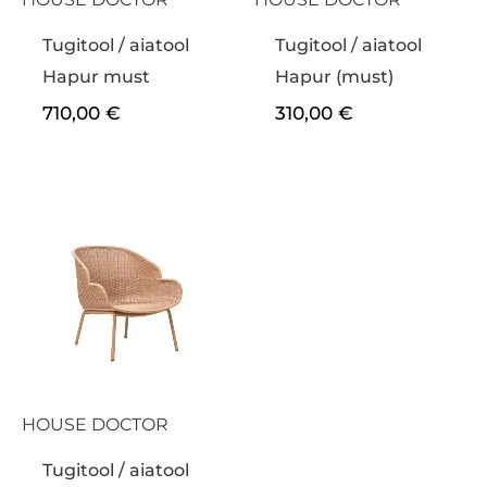
Tugitool / aiatool
Tugitool / aiatool
Hapur must
Hapur (must)
710,00
€
310,00
€
HOUSE DOCTOR
Tugitool / aiatool