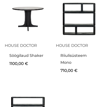
HOUSE DOCTOR
HOUSE DOCTOR
Söögilaud Shaker
Riiulisüsteem
Mono
1100,00
€
710,00
€