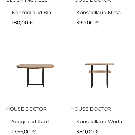
Konsoollaud Bia
Konsoollaud Mesa
180,00
€
390,00
€
HOUSE DOCTOR
HOUSE DOCTOR
Söögilaud Kant
Konsoollaud Woda
1799,00
€
380,00
€