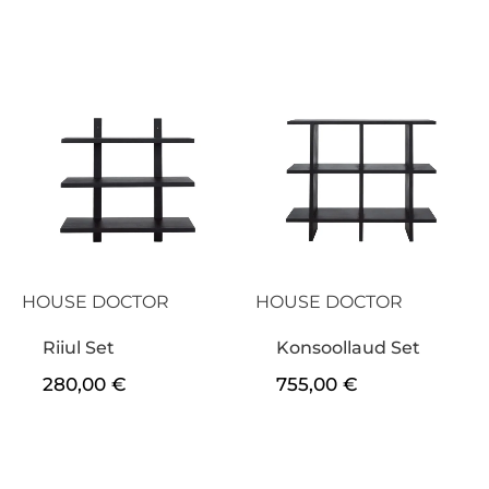
HOUSE DOCTOR
HOUSE DOCTOR
Riiul Set
Konsoollaud Set
280,00
€
755,00
€