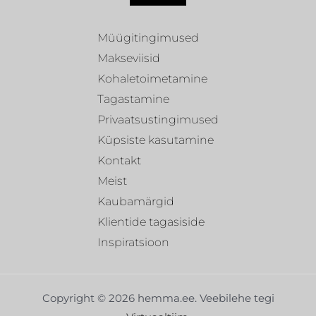
Müügitingimused
Makseviisid
Kohaletoimetamine
Tagastamine
Privaatsustingimused
Küpsiste kasutamine
Kontakt
Meist
Kaubamärgid
Klientide tagasiside
Inspiratsioon
Copyright © 2026 hemma.ee. Veebilehe tegi